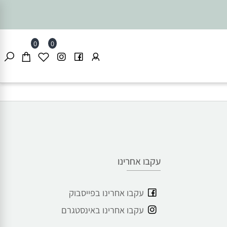
0
0
עקבו אחרינו
עקבו אחרינו בפייסבוק
עקבו אחרינו באינסטגרם